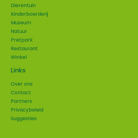
Dierentuin
Kinderboerderij
Museum
Natuur
Pretpark
Restaurant
Winkel
Links
Over ons
Contact
Partners
Privacybeleid
Suggesties