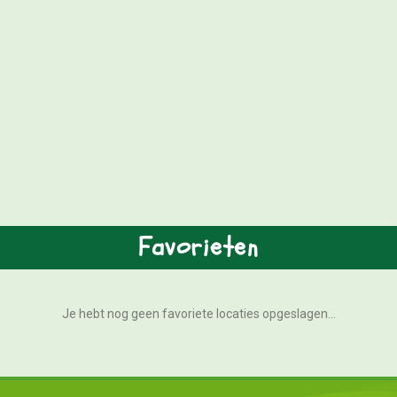
Favorieten
Je hebt nog geen favoriete locaties opgeslagen...