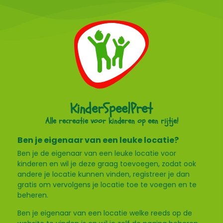
KinderSpeelPret
Alle recreatie voor kinderen op een rijtje!
Ben je eigenaar van een leuke locatie?
Ben je de eigenaar van een leuke locatie voor
kinderen en wil je deze graag toevoegen, zodat ook
andere je locatie kunnen vinden, registreer je dan
gratis om vervolgens je locatie toe te voegen en te
beheren.
Ben je eigenaar van een locatie welke reeds op de