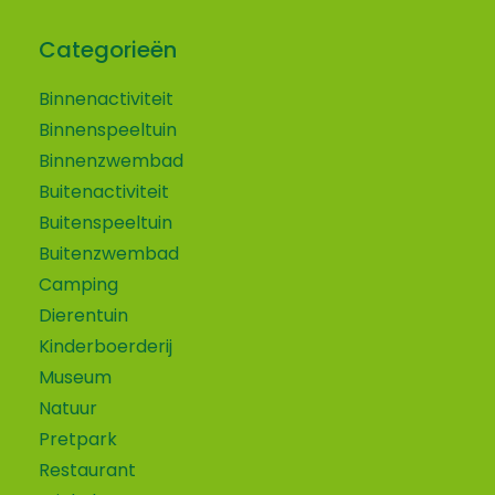
Categorieën
Binnenactiviteit
Binnenspeeltuin
Binnenzwembad
Buitenactiviteit
Buitenspeeltuin
Buitenzwembad
Camping
Dierentuin
Kinderboerderij
Museum
Natuur
Pretpark
Restaurant