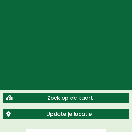
Zoek op de kaart
Update je locatie