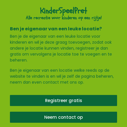
KinderSpeelPret
Alle recreatie voor kinderen op een rijtje!
Ben je eigenaar van een leuke locatie?
Ben je de eigenaar van een leuke locatie voor
kinderen en wil je deze graag toevoegen, zodat ook
andere je locatie kunnen vinden, registreer je dan
gratis om vervolgens je locatie toe te voegen en te
beheren.
Ben je eigenaar van een locatie welke reeds op de
website te vinden is en wil je zelf de pagina beheren,
neem dan even contact met ons op.
Registreer gratis
Neem contact op