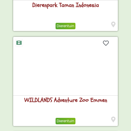
Dierenpark Taman Indonesia
Dierentuin
WILDLANDS Adventure Zoo Emmen
Dierentuin