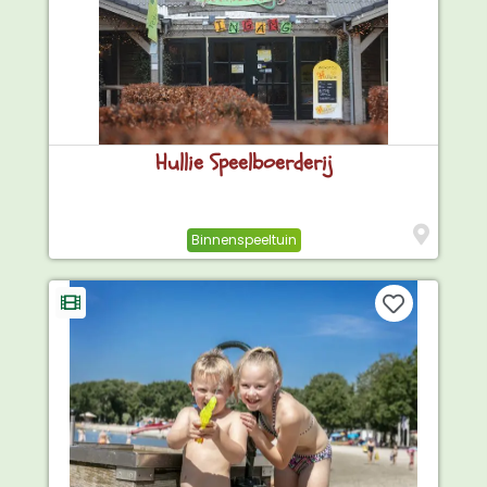
Hullie Speelboerderij
Binnenspeeltuin