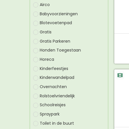
Airco
Babyvoorzieningen
Blotevoetenpad
Gratis
Gratis Parkeren
Honden Toegestaan
Horeca
Kinderfeestjes
Kinderwandelpad
Overnachten
Rolstoelvriendelijk
Schoolreisjes
Spraypark
Toilet in de buurt