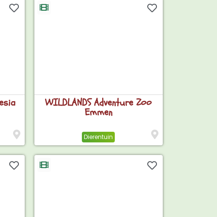
esia
WILDLANDS Adventure Zoo
Emmen
Dierentuin