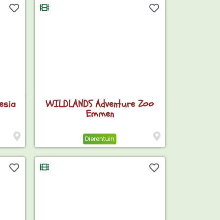
esia
WILDLANDS Adventure Zoo
Emmen
Dierentuin