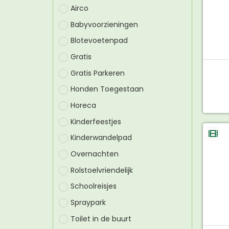
Airco
Babyvoorzieningen
Blotevoetenpad
Gratis
Gratis Parkeren
Honden Toegestaan
Horeca
Kinderfeestjes
Kinderwandelpad
Overnachten
Rolstoelvriendelijk
Schoolreisjes
Spraypark
Toilet in de buurt