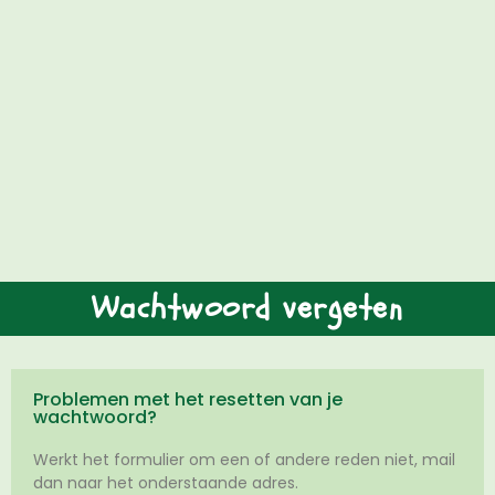
Wachtwoord vergeten
Problemen met het resetten van je
wachtwoord?
Werkt het formulier om een of andere reden niet, mail
dan naar het onderstaande adres.