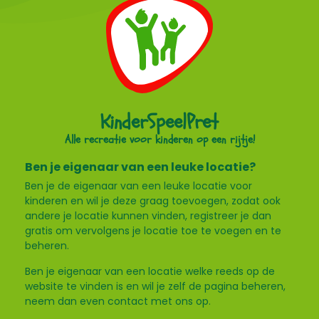
KinderSpeelPret
Alle recreatie voor kinderen op een rijtje!
Ben je eigenaar van een leuke locatie?
Ben je de eigenaar van een leuke locatie voor
kinderen en wil je deze graag toevoegen, zodat ook
andere je locatie kunnen vinden, registreer je dan
gratis om vervolgens je locatie toe te voegen en te
beheren.
Ben je eigenaar van een locatie welke reeds op de
website te vinden is en wil je zelf de pagina beheren,
neem dan even contact met ons op.