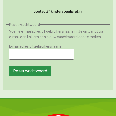
Reset wachtwoord
Voer je e-mailadres of gebruikersnaam in. Je ontvangt via
e-mail een link om een nieuw wachtwoord aan te maken.
E-mailadres of gebruikersnaam
Reset wachtwoord