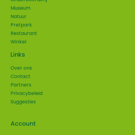
Museum
Natuur
Pretpark
Restaurant
Winkel
Links
Over ons
Contact
Partners
Privacybeleid
Suggesties
Account