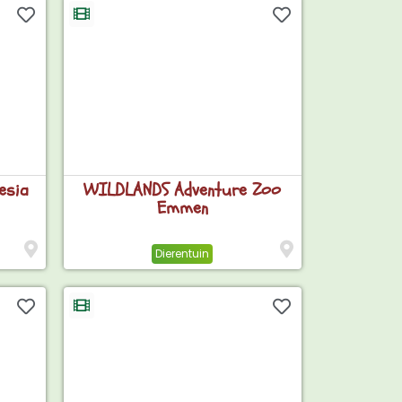
esia
WILDLANDS Adventure Zoo
Emmen
Dierentuin