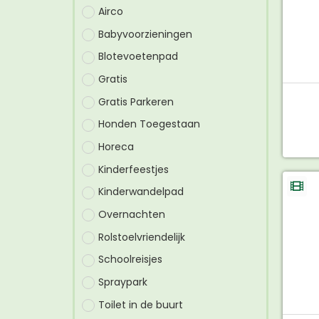
Airco
Babyvoorzieningen
Blotevoetenpad
Gratis
Gratis Parkeren
Honden Toegestaan
Horeca
Kinderfeestjes
Kinderwandelpad
Overnachten
Rolstoelvriendelijk
Schoolreisjes
Spraypark
Toilet in de buurt