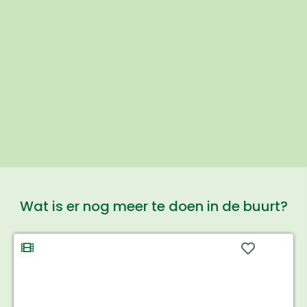
Wat is er nog meer te doen in de buurt?