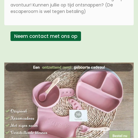
avontuur! Kunnen jullie op tijd ontsnappen? (De
escaperoom is wel tegen betaling)
Neem contact met ons op