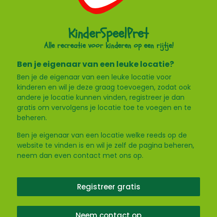
KinderSpeelPret
Alle recreatie voor kinderen op een rijtje!
Ben je eigenaar van een leuke locatie?
Ben je de eigenaar van een leuke locatie voor
kinderen en wil je deze graag toevoegen, zodat ook
andere je locatie kunnen vinden, registreer je dan
gratis om vervolgens je locatie toe te voegen en te
beheren.
Ben je eigenaar van een locatie welke reeds op de
website te vinden is en wil je zelf de pagina beheren,
neem dan even contact met ons op.
Registreer gratis
Neem contact op