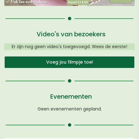
Video's van bezoekers
Er zijn nog geen video's toegevoegd. Wees de eerste!
Voeg jou filmpje toe!
Evenementen
Geen evenementen gepland.