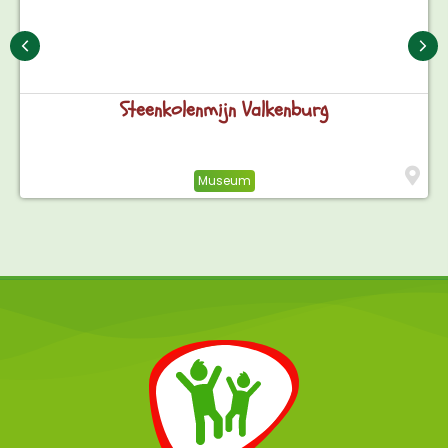
Steenkolenmijn Valkenburg
Museum