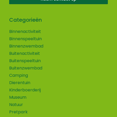
Categorieën
Binnenactiviteit
Binnenspeeltuin
Binnenzwembad
Buitenactiviteit
Buitenspeeltuin
Buitenzwembad
Camping
Dierentuin
Kinderboerderij
Museum
Natuur
Pretpark