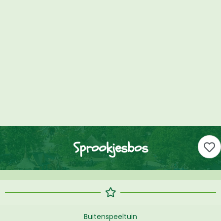
Sprookjesbos
Buitenspeeltuin