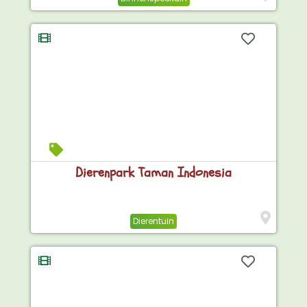
Dierenpark Taman Indonesia
Dierentuin