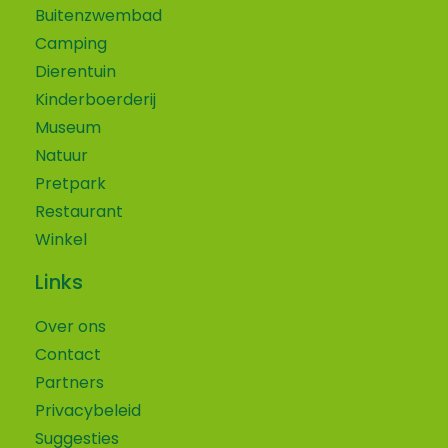
Buitenzwembad
Camping
Dierentuin
Kinderboerderij
Museum
Natuur
Pretpark
Restaurant
Winkel
Links
Over ons
Contact
Partners
Privacybeleid
Suggesties