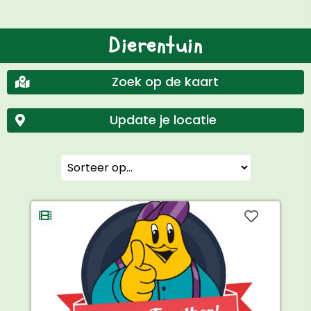
Dierentuin
Zoek op de kaart
Update je locatie