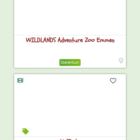
WILDLANDS Adventure Zoo Emmen
Dierentuin