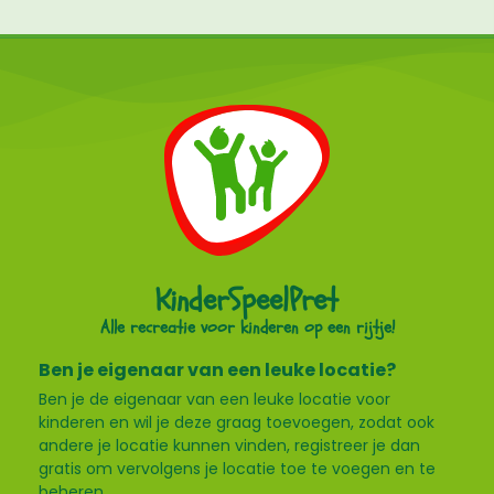
KinderSpeelPret
Alle recreatie voor kinderen op een rijtje!
Ben je eigenaar van een leuke locatie?
Ben je de eigenaar van een leuke locatie voor
kinderen en wil je deze graag toevoegen, zodat ook
andere je locatie kunnen vinden, registreer je dan
gratis om vervolgens je locatie toe te voegen en te
beheren.