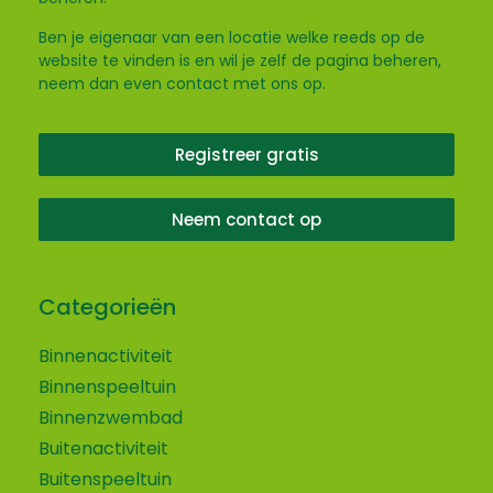
Ben je eigenaar van een locatie welke reeds op de
website te vinden is en wil je zelf de pagina beheren,
neem dan even contact met ons op.
Registreer gratis
Neem contact op
Categorieën
Binnenactiviteit
Binnenspeeltuin
Binnenzwembad
Buitenactiviteit
Buitenspeeltuin