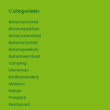
Categorieën
Binnenactiviteit
Binnenspeeltuin
Binnenzwembad
Buitenactiviteit
Buitenspeeltuin
Buitenzwembad
Camping
Dierentuin
Kinderboerderij
Museum
Natuur
Pretpark
Restaurant