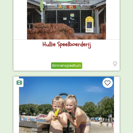
Hullie Speelboerderij
Binnenspeeltuin