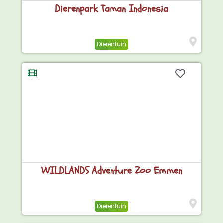
Dierenpark Taman Indonesia
Dierentuin
WILDLANDS Adventure Zoo Emmen
Dierentuin