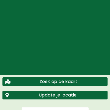
Zoek op de kaart
Update je locatie