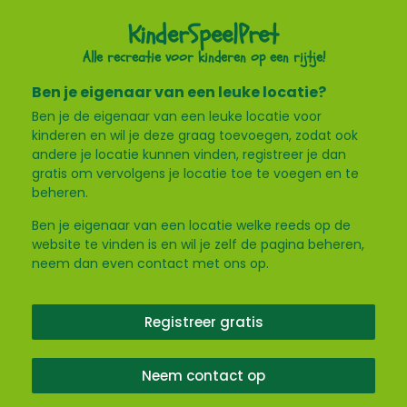
KinderSpeelPret
Alle recreatie voor kinderen op een rijtje!
Ben je eigenaar van een leuke locatie?
Ben je de eigenaar van een leuke locatie voor
kinderen en wil je deze graag toevoegen, zodat ook
andere je locatie kunnen vinden, registreer je dan
gratis om vervolgens je locatie toe te voegen en te
beheren.
Ben je eigenaar van een locatie welke reeds op de
website te vinden is en wil je zelf de pagina beheren,
neem dan even contact met ons op.
Registreer gratis
Neem contact op