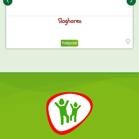
Slagharen
Pretpark