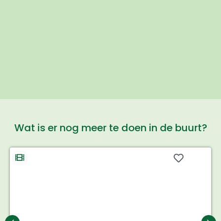
Wat is er nog meer te doen in de buurt?