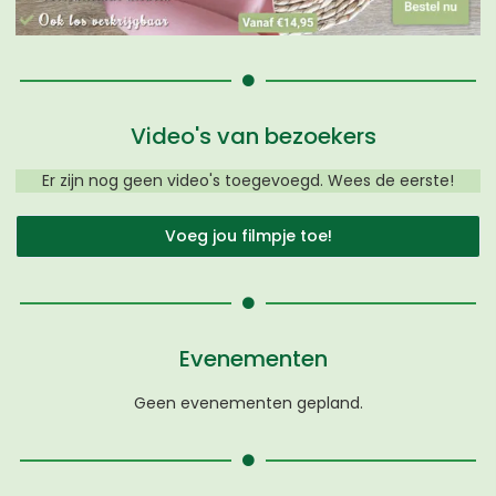
Video's van bezoekers
Er zijn nog geen video's toegevoegd. Wees de eerste!
Voeg jou filmpje toe!
Evenementen
Geen evenementen gepland.