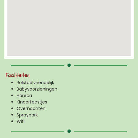
Faciliteiten
Rolstoelvriendelijk
Babyvoorzieningen
Horeca
Kinderfeestjes
Overnachten
Spraypark
Wifi