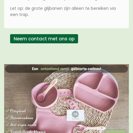
Let op: de grote glijbanen zijn alleen te bereiken via
een trap.
Neem contact met ons op