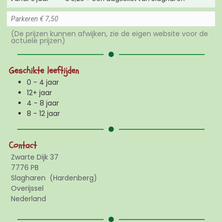
Parkeren € 7,50
(De prijzen kunnen afwijken, zie de eigen website voor de
actuele prijzen)
Geschikte leeftijden
0 - 4 jaar
12+ jaar
4 - 8 jaar
8 - 12 jaar
Contact
Zwarte Dijk 37
7776 PB
Slagharen
(Hardenberg)
Overijssel
Nederland