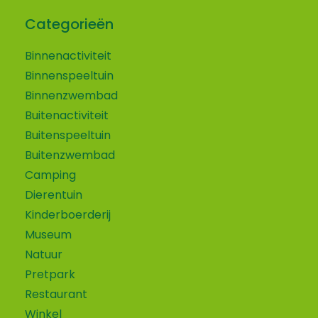
Categorieën
Binnenactiviteit
Binnenspeeltuin
Binnenzwembad
Buitenactiviteit
Buitenspeeltuin
Buitenzwembad
Camping
Dierentuin
Kinderboerderij
Museum
Natuur
Pretpark
Restaurant
Winkel