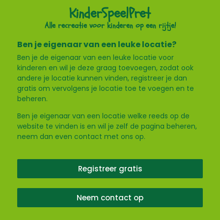
KinderSpeelPret
Alle recreatie voor kinderen op een rijtje!
Ben je eigenaar van een leuke locatie?
Ben je de eigenaar van een leuke locatie voor
kinderen en wil je deze graag toevoegen, zodat ook
andere je locatie kunnen vinden, registreer je dan
gratis om vervolgens je locatie toe te voegen en te
beheren.
Ben je eigenaar van een locatie welke reeds op de
website te vinden is en wil je zelf de pagina beheren,
neem dan even contact met ons op.
Registreer gratis
Neem contact op