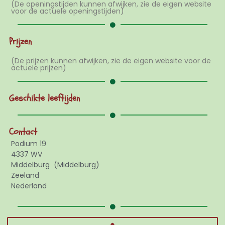
(De openingstijden kunnen afwijken, zie de eigen website
voor de actuele openingstijden)
Prijzen
(De prijzen kunnen afwijken, zie de eigen website voor de
actuele prijzen)
Geschikte leeftijden
Contact
Podium 19
4337 WV
Middelburg
(Middelburg)
Zeeland
Nederland