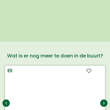
Wat is er nog meer te doen in de buurt?