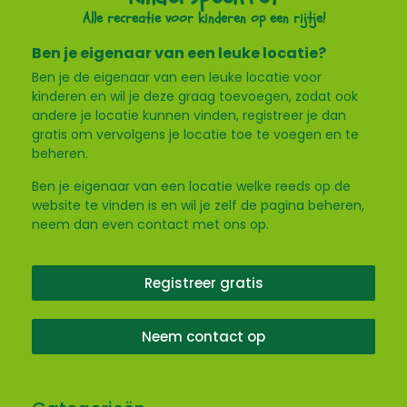
Alle recreatie voor kinderen op een rijtje!
Ben je eigenaar van een leuke locatie?
Ben je de eigenaar van een leuke locatie voor
kinderen en wil je deze graag toevoegen, zodat ook
andere je locatie kunnen vinden, registreer je dan
gratis om vervolgens je locatie toe te voegen en te
beheren.
Ben je eigenaar van een locatie welke reeds op de
website te vinden is en wil je zelf de pagina beheren,
neem dan even contact met ons op.
Registreer gratis
Neem contact op