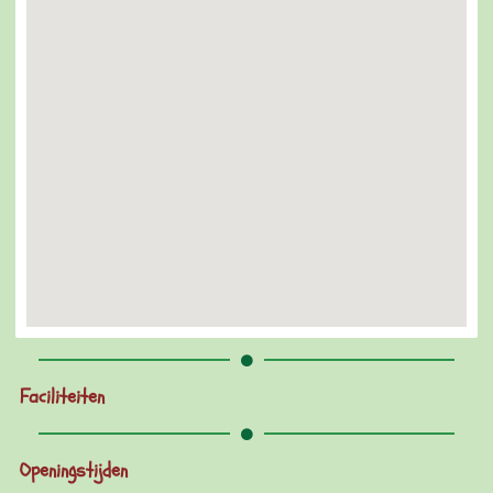
Faciliteiten
Openingstijden