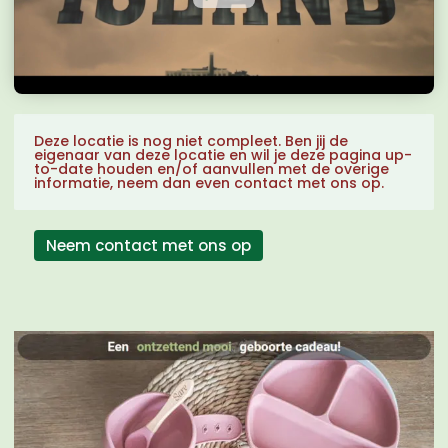
Deze locatie is nog niet compleet. Ben jij de
eigenaar van deze locatie en wil je deze pagina up-
to-date houden en/of aanvullen met de overige
informatie, neem dan even contact met ons op.
Neem contact met ons op