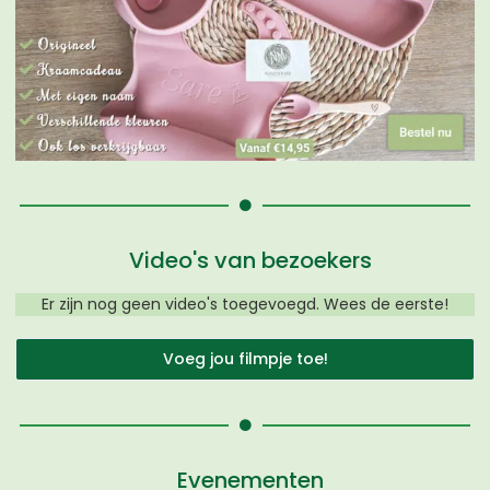
Video's van bezoekers
Er zijn nog geen video's toegevoegd. Wees de eerste!
Voeg jou filmpje toe!
Evenementen