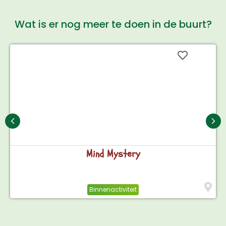
Wat is er nog meer te doen in de buurt?
Mind Mystery
Binnenactiviteit