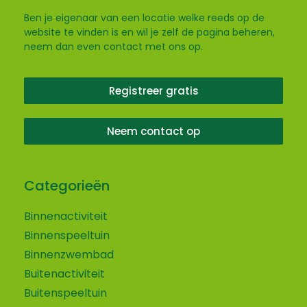
Ben je eigenaar van een locatie welke reeds op de
website te vinden is en wil je zelf de pagina beheren,
neem dan even contact met ons op.
Registreer gratis
Neem contact op
Categorieën
Binnenactiviteit
Binnenspeeltuin
Binnenzwembad
Buitenactiviteit
Buitenspeeltuin