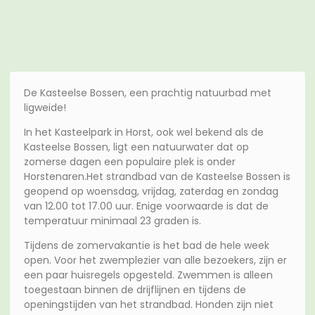
De Kasteelse Bossen, een prachtig natuurbad met
ligweide!
In het Kasteelpark in Horst, ook wel bekend als de
Kasteelse Bossen, ligt een natuurwater dat op
zomerse dagen een populaire plek is onder
Horstenaren.Het strandbad van de Kasteelse Bossen is
geopend op woensdag, vrijdag, zaterdag en zondag
van 12.00 tot 17.00 uur. Enige voorwaarde is dat de
temperatuur minimaal 23 graden is.
Tijdens de zomervakantie is het bad de hele week
open. Voor het zwemplezier van alle bezoekers, zijn er
een paar huisregels opgesteld. Zwemmen is alleen
toegestaan binnen de drijflijnen en tijdens de
openingstijden van het strandbad. Honden zijn niet