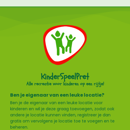
KinderSpeelPret
Alle recreatie voor kinderen op een rijtje!
Ben je eigenaar van een leuke locatie?
Ben je de eigenaar van een leuke locatie voor
kinderen en wil je deze graag toevoegen, zodat ook
andere je locatie kunnen vinden, registreer je dan
gratis om vervolgens je locatie toe te voegen en te
beheren.