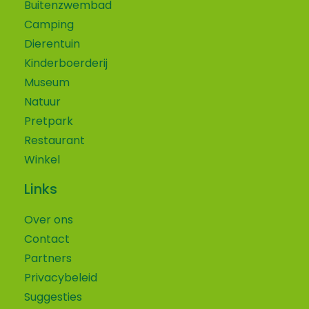
Buitenzwembad
Camping
Dierentuin
Kinderboerderij
Museum
Natuur
Pretpark
Restaurant
Winkel
Links
Over ons
Contact
Partners
Privacybeleid
Suggesties