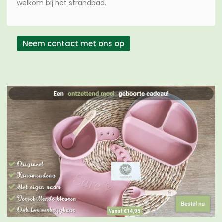
welkom bij het strandbad.
Neem contact met ons op