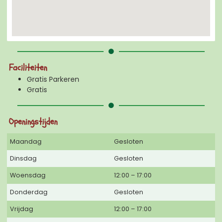
Faciliteiten
Gratis Parkeren
Gratis
Openingstijden
Maandag
Gesloten
Dinsdag
Gesloten
Woensdag
12:00 – 17:00
Donderdag
Gesloten
Vrijdag
12:00 – 17:00