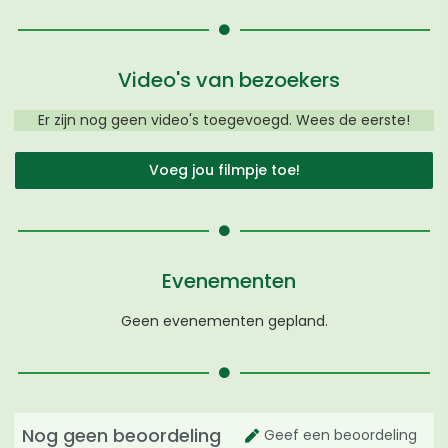
Video's van bezoekers
Er zijn nog geen video's toegevoegd. Wees de eerste!
Voeg jou filmpje toe!
Evenementen
Geen evenementen gepland.
Nog geen beoordeling
Geef een beoordeling