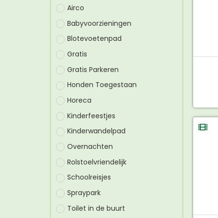
Airco
Babyvoorzieningen
Blotevoetenpad
Gratis
Gratis Parkeren
Honden Toegestaan
Horeca
Kinderfeestjes
Kinderwandelpad
Overnachten
Rolstoelvriendelijk
Schoolreisjes
Spraypark
Toilet in de buurt