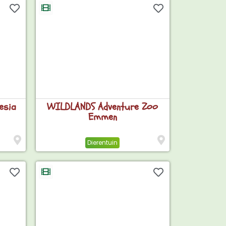
esia
WILDLANDS Adventure Zoo
Emmen
Dierentuin