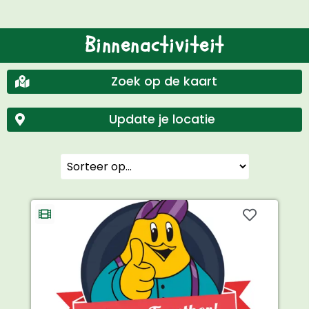
Binnenactiviteit
Zoek op de kaart
Update je locatie