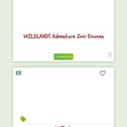
WILDLANDS Adventure Zoo Emmen
Dierentuin