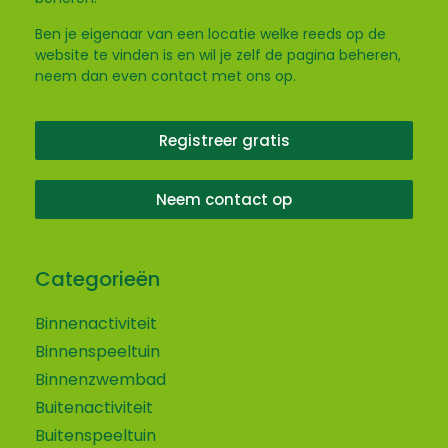
Ben je eigenaar van een locatie welke reeds op de
website te vinden is en wil je zelf de pagina beheren,
neem dan even contact met ons op.
Registreer gratis
Neem contact op
Categorieën
Binnenactiviteit
Binnenspeeltuin
Binnenzwembad
Buitenactiviteit
Buitenspeeltuin