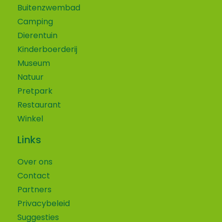
Buitenzwembad
Camping
Dierentuin
Kinderboerderij
Museum
Natuur
Pretpark
Restaurant
Winkel
Links
Over ons
Contact
Partners
Privacybeleid
Suggesties