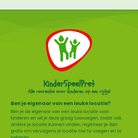
KinderSpeelPret
Alle recreatie voor kinderen op een rijtje!
Ben je eigenaar van een leuke locatie?
Ben je de eigenaar van een leuke locatie voor
kinderen en wil je deze graag toevoegen, zodat ook
andere je locatie kunnen vinden, registreer je dan
gratis om vervolgens je locatie toe te voegen en te
beheren.