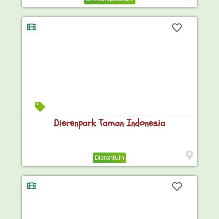
Dierenpark Taman Indonesia
Dierentuin